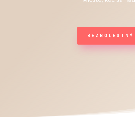
BEZBOLESTNÝ 