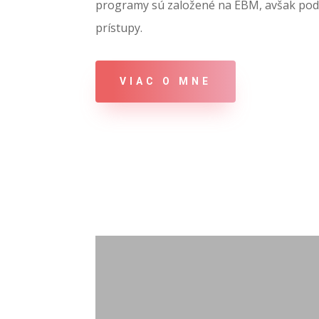
programy sú založené na EBM, avšak pod
prístupy.
VIAC O MNE